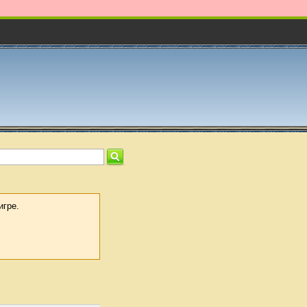
игре.