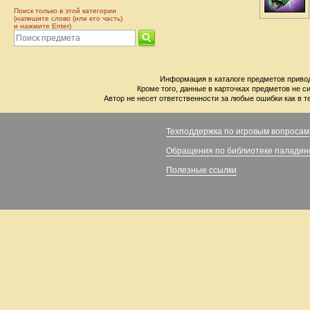
Поиск только в этой категории
(напишите слово (или его часть)
и нажмите Enter)
Информация в каталоге предметов привод
Кроме того, данные в карточках предметов не с
Автор не несет ответственности за любые ошибки как в т
Техподдержка по игровым вопросам
Обращения по библиотеке паладин
Полезные ссылки