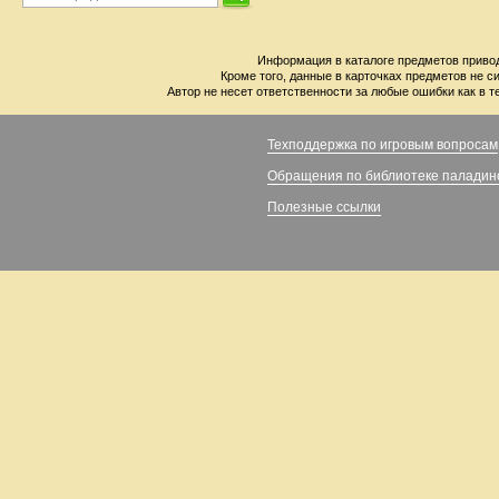
Информация в каталоге предметов привод
Кроме того, данные в карточках предметов не с
Автор не несет ответственности за любые ошибки как в т
Техподдержка по игровым вопросам
Обращения по библиотеке паладин
Полезные ссылки