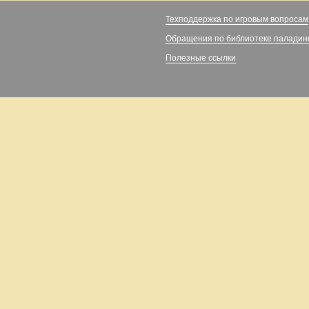
Техподдержка по игровым вопросам
Обращения по библиотеке паладин
Полезные ссылки