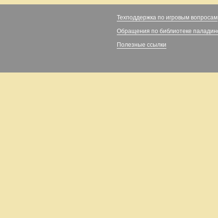
Техподдержка по игровым вопросам
Обращения по библиотеке паладин
Полезные ссылки