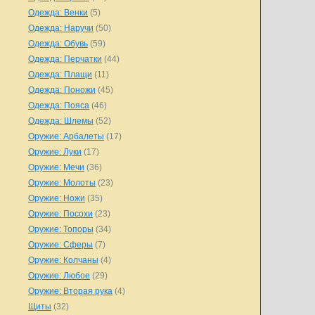
Одежда: Венки
(5)
Одежда: Наручи
(50)
Одежда: Обувь
(59)
Одежда: Перчатки
(44)
Одежда: Плащи
(11)
Одежда: Поножи
(45)
Одежда: Пояса
(46)
Одежда: Шлемы
(52)
Оружие: Арбалеты
(17)
Оружие: Луки
(17)
Оружие: Мечи
(36)
Оружие: Молоты
(23)
Оружие: Ножи
(35)
Оружие: Посохи
(23)
Оружие: Топоры
(34)
Оружие: Сферы
(7)
Оружие: Колчаны
(4)
Оружие: Любое
(29)
Оружие: Вторая рука
(4)
Щиты
(32)