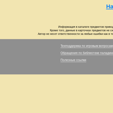
На
Информация в каталоге предметов привод
Кроме того, данные в карточках предметов не с
Автор не несет ответственности за любые ошибки как в т
Техподдержка по игровым вопросам
Обращения по библиотеке паладин
Полезные ссылки