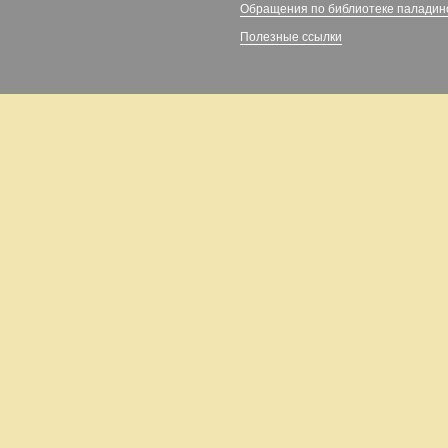
Обращения по библиотеке паладин
Полезные ссылки