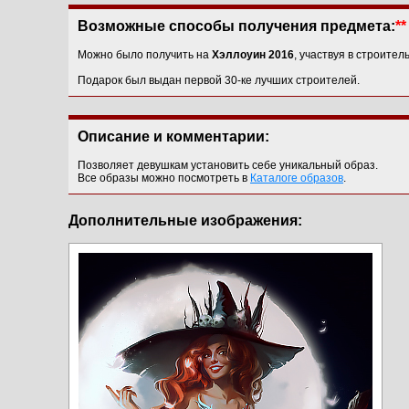
Возможные способы получения предмета:
**
Можно было получить на
Хэллоуин 2016
, участвуя в строител
Подарок был выдан первой 30-ке лучших строителей.
Описание и комментарии:
Позволяет девушкам установить себе уникальный образ.
Все образы можно посмотреть в
Каталоге образов
.
Дополнительные изображения: