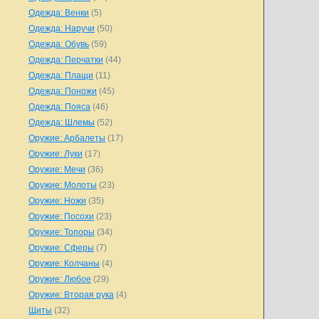
Одежда: Венки
(5)
Одежда: Наручи
(50)
Одежда: Обувь
(59)
Одежда: Перчатки
(44)
Одежда: Плащи
(11)
Одежда: Поножи
(45)
Одежда: Пояса
(46)
Одежда: Шлемы
(52)
Оружие: Арбалеты
(17)
Оружие: Луки
(17)
Оружие: Мечи
(36)
Оружие: Молоты
(23)
Оружие: Ножи
(35)
Оружие: Посохи
(23)
Оружие: Топоры
(34)
Оружие: Сферы
(7)
Оружие: Колчаны
(4)
Оружие: Любое
(29)
Оружие: Вторая рука
(4)
Щиты
(32)