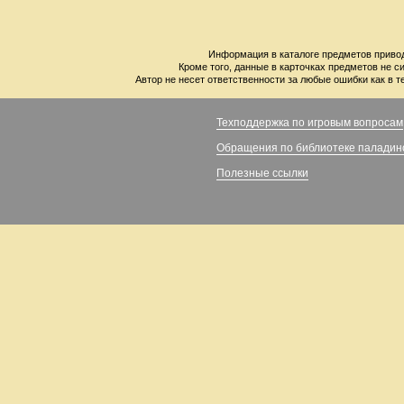
Информация в каталоге предметов привод
Кроме того, данные в карточках предметов не с
Автор не несет ответственности за любые ошибки как в т
Техподдержка по игровым вопросам
Обращения по библиотеке паладин
Полезные ссылки