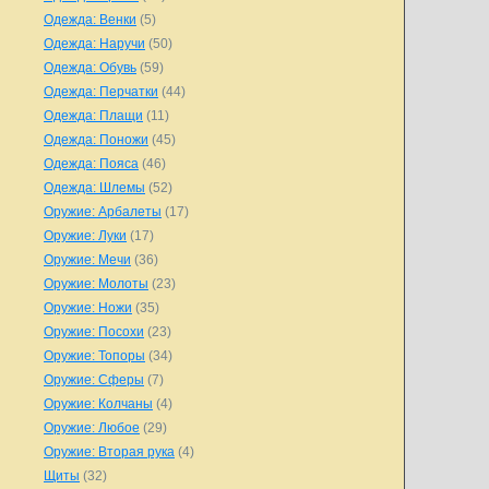
Одежда: Венки
(5)
Одежда: Наручи
(50)
Одежда: Обувь
(59)
Одежда: Перчатки
(44)
Одежда: Плащи
(11)
Одежда: Поножи
(45)
Одежда: Пояса
(46)
Одежда: Шлемы
(52)
Оружие: Арбалеты
(17)
Оружие: Луки
(17)
Оружие: Мечи
(36)
Оружие: Молоты
(23)
Оружие: Ножи
(35)
Оружие: Посохи
(23)
Оружие: Топоры
(34)
Оружие: Сферы
(7)
Оружие: Колчаны
(4)
Оружие: Любое
(29)
Оружие: Вторая рука
(4)
Щиты
(32)