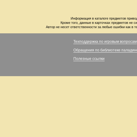
Информация в каталоге предметов привод
Кроме того, данные в карточках предметов не с
Автор не несет ответственности за любые ошибки как в т
Техподдержка по игровым вопросам
Обращения по библиотеке паладин
Полезные ссылки