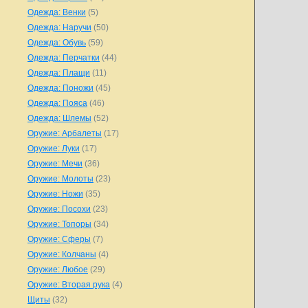
Одежда: Венки
(5)
Одежда: Наручи
(50)
Одежда: Обувь
(59)
Одежда: Перчатки
(44)
Одежда: Плащи
(11)
Одежда: Поножи
(45)
Одежда: Пояса
(46)
Одежда: Шлемы
(52)
Оружие: Арбалеты
(17)
Оружие: Луки
(17)
Оружие: Мечи
(36)
Оружие: Молоты
(23)
Оружие: Ножи
(35)
Оружие: Посохи
(23)
Оружие: Топоры
(34)
Оружие: Сферы
(7)
Оружие: Колчаны
(4)
Оружие: Любое
(29)
Оружие: Вторая рука
(4)
Щиты
(32)