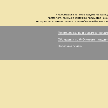
Информация в каталоге предметов привод
Кроме того, данные в карточках предметов не с
Автор не несет ответственности за любые ошибки как в т
Техподдержка по игровым вопросам
Обращения по библиотеке паладин
Полезные ссылки