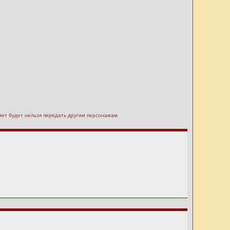
дмет будет нельзя передать другим персонажам