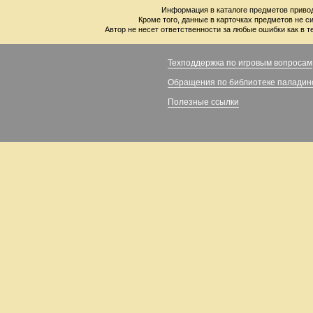
Информация в каталоге предметов привод
Кроме того, данные в карточках предметов не с
Автор не несет ответственности за любые ошибки как в т
Техподдержка по игровым вопросам
Обращения по библиотеке паладин
Полезные ссылки