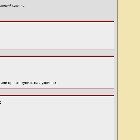
хороший сувенир.
 или просто купить на аукционе.
: