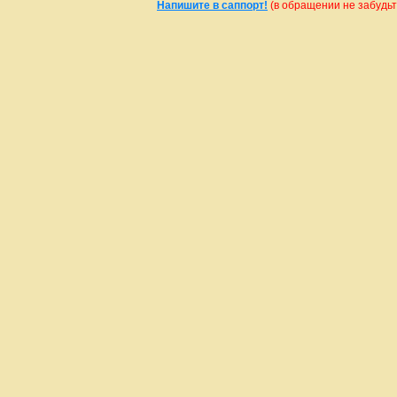
Напишите в саппорт!
(в обращении не забудьте