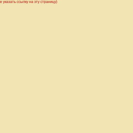
 указать ссылку на эту страницу)