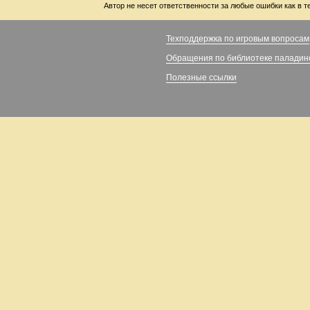
Автор не несет ответственности за любые ошибки как в т
Техподдержка по игровым вопросам
Обращения по библиотеке паладин
Полезные ссылки