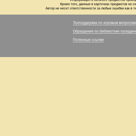
Кроме того, данные в карточках предметов не с
Автор не несет ответственности за любые ошибки как в т
Техподдержка по игровым вопросам
Обращения по библиотеке паладин
Полезные ссылки