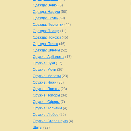
Одежда: Венки
(5)
Одежда: Наручи
(50)
Одежда: Обувь
(59)
Одежда: Перчатки
(44)
Одежда: Плащи
(11)
Одежда: Поножи
(45)
Одежда: Пояса
(46)
Одежда: Шлемы
(52)
Оружие: Арбалеты
(17)
Оружие: Луки
(17)
Оружие: Мечи
(36)
Оружие: Молоты
(23)
Оружие: Ножи
(35)
Оружие: Посохи
(23)
Оружие: Топоры
(34)
Оружие: Сферы
(7)
Оружие: Колчаны
(4)
Оружие: Любое
(29)
Оружие: Вторая рука
(4)
Щиты
(32)