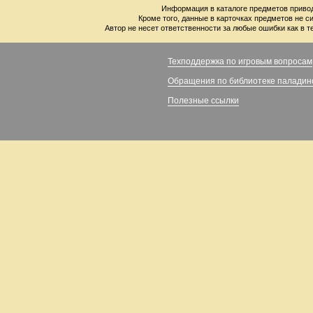
Информация в каталоге предметов привод
Кроме того, данные в карточках предметов не с
Автор не несет ответственности за любые ошибки как в т
Техподдержка по игровым вопросам
Обращения по библиотеке паладин
Полезные ссылки