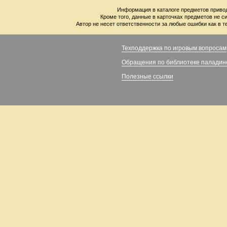
Информация в каталоге предметов привод
Кроме того, данные в карточках предметов не с
Автор не несет ответственности за любые ошибки как в т
Техподдержка по игровым вопросам
Обращения по библиотеке паладин
Полезные ссылки