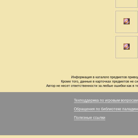
Информация в каталоге предметов привод
Кроме того, данные в карточках предметов не с
Автор не несет ответственности за любые ошибки как в т
Техподдержка по игровым вопросам
Обращения по библиотеке паладин
Полезные ссылки