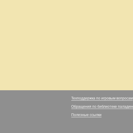
Техподдержка по игровым вопросам
Обращения по библиотеке паладин
Полезные ссылки