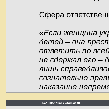
Сфера ответственн
«Если женщина ук
детей – она прест
ответить по всей
не сдержал его – 
лишь справедливое
сознательно прав
наказание непреме
Большой знак склонности