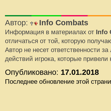
Автор:
Info Combats
Информация в материалах от
Info
отличаться от той, которую получа
Автор не несет ответственности за 
действий игрока, которые привели
Опубликовано:
17.01.2018
Последнее обновление этой стран