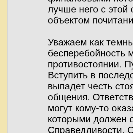
лучше него с этой 
объектом почитани
Уважаем как темны
бесперебойность м
противостоянии. П
Вступить в послед
выпадет честь сто
общения. Ответств
могут кому-то оказ
которыми должен 
Справедливости. О