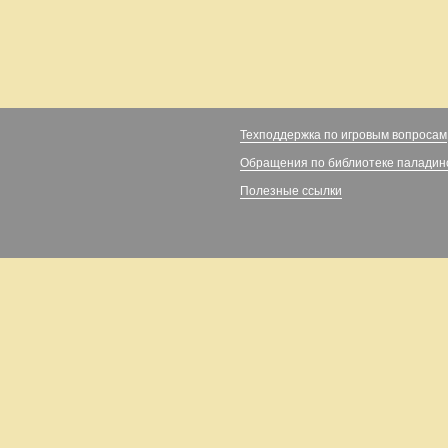
Техподдержка по игровым вопросам
Обращения по библиотеке паладин
Полезные ссылки