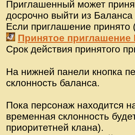
Приглашенный может принять
досрочно выйти из Баланса
Если приглашение принято (
Принятое приглашение 
Срок действия принятого п
На нижней панели кнопка п
склонность баланса.
Пока персонаж находится на
временная склонность буде
приоритетней клана).