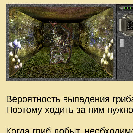
Вероятность выпадения гриб
Поэтому ходить за ним нужно 
Когда гриб добыт, необходим