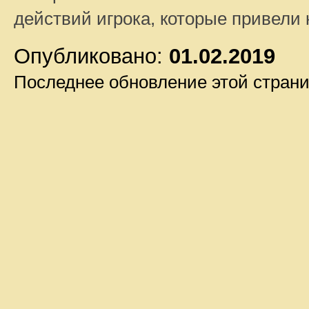
действий игрока, которые привели
Опубликовано:
01.02.2019
Последнее обновление этой стран