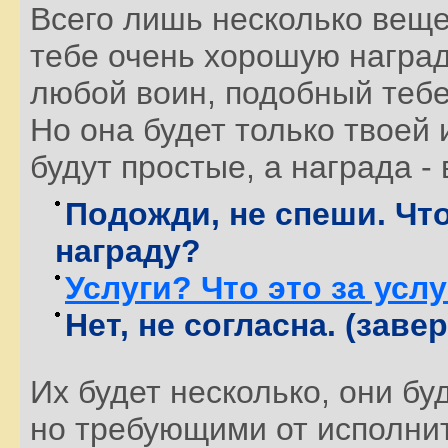
Всего лишь несколько веще
тебе очень хорошую награду
любой воин, подобный тебе,
Но она будет только твоей
будут простые, а награда -
Подожди, не спеши. Что
награду?
Услуги? Что это за усл
Нет, не согласна. (зав
Их будет несколько, они б
но требующими от исполнит