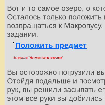
Вот и то самое озеро, о ко
Осталось только положить 
возвращаться к Макропусу,
задании.
Положить предмет
Вы отдали
"Непонятная штуковина"
Вы осторожно погрузили вы
Отойдя подальше и посмот
рук, вы решили засыпать е
этом все руки вы добились