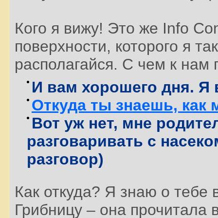
Кого я вижу! Это же Info Co
поверхности, которого я та
располагайся. С чем к нам
И вам хорошего дня. Я 
Откуда ты знаешь, как 
Вот уж нет, мне родит
разговаривать с насек
разговор)
Как откуда? Я знаю о тебе 
Грибницу – она прочитала 