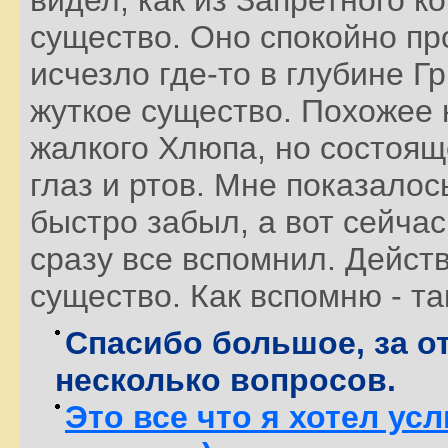
существо. Оно спокойно пр
исчезло где-то в глубине Г
жуткое существо. Похожее 
жалкого Хлюпа, но состоящ
глаз и ртов. Мне показалос
быстро забыл, а вот сейчас
сразу все вспомнил. Дейст
существо. Как вспомню - та
Спасибо большое, за от
несколько вопросов.
Это все что я хотел у