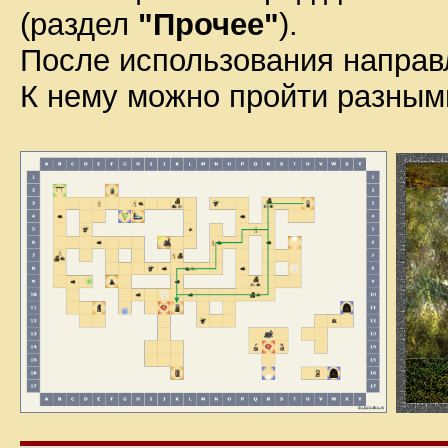
(раздел
"Прочее"
).
После использования направл
К нему можно пройти разными