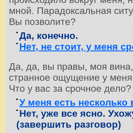
мной. Парадоксальная ситу
Вы позволите?
Да, конечно.
Нет, не стоит, у меня с
Да, да, вы правы, моя вина
странное ощущение у меня
Что у вас за срочное дело?
У меня есть несколько
Нет, уже все ясно. Ухо
(завершить разговор)