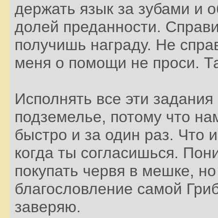
держать язык за зубами и 
долей преданности. Справи
получишь награду. Не справ
меня о помощи не проси. Т
Исполнять все эти задания
подземелье, потому что на
быстро и за один раз. Что 
когда ты согласишься. Пон
покупать червя в мешке, но
благословление самой Гриб
заверяю.