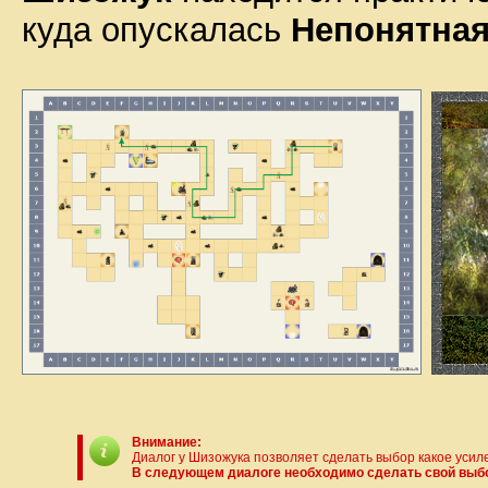
куда опускалась
Непонятная
Внимание:
Диалог у Шизожука позволяет сделать выбор какое усиле
В следующем диалоге необходимо сделать свой выб