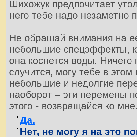
Шихожук предпочитает утол
него тебе надо незаметно п
Не обращай внимания на е
небольшие спецэффекты, к
она коснется воды. Ничего 
случится, могу тебе в этом
небольшие и недолгие пер
наоборот – эти перемены п
этого - возвращайся ко мне
Да.
Нет, не могу я на это п