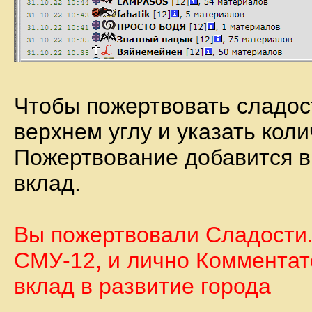
Чтобы пожертвовать сладос
верхнем углу и указать коли
Пожертвование добавится в
вклад.
Вы пожертвовали Сладости. 
СМУ-12, и лично Комментат
вклад в развитие города