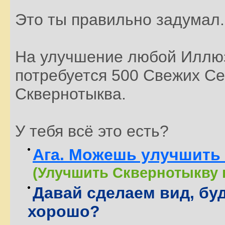
Это ты правильно задумал.
На улучшение любой Иллю
потребуется 500 Свежих Се
Сквернотыква.
У тебя всё это есть?
Ага. Можешь улучшить 
(Улучшить Сквернотыкву 
Давай сделаем вид, буд
хорошо?