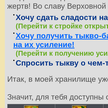
жертв! Во славу Верховной
Хочу сдать сладости н
(Перейти к стройке откры
Хочу получить тыкво-б
на их усиление!
(Перейти к получению уси
Спросить тыкву о чем-
Итак, в моей хранилище уж
Значит, для тебя доступн