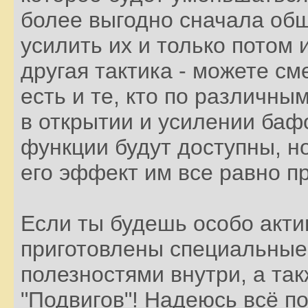
более выгодно сначала об
усилить их и только потом 
другая тактика - можете с
есть и те, кто по различны
в открытии и усилении баф
функции будут доступны, н
его эффект им все равно пр
Если ты будешь особо актив
приготовлены специальные 
полезностями внутри, а так
"Подвигов"! Надеюсь всё п