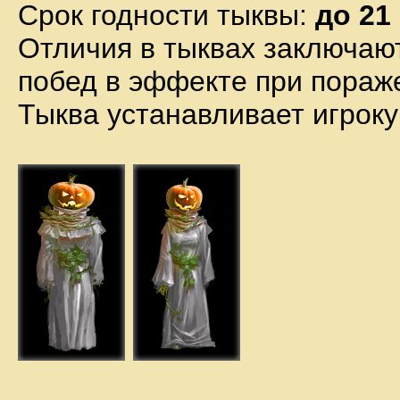
Срок годности тыквы:
до 21
Отличия в тыквах заключают
побед в эффекте при пораж
Тыква устанавливает игроку