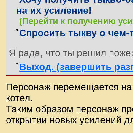
на их усиление!
(Перейти к получению уси
Спросить тыкву о чем-
Я рада, что ты решил поже
Выход. (завершить раз
Персонаж перемещается на 
котел.
Таким образом персонаж пр
открытии новых усилений дл