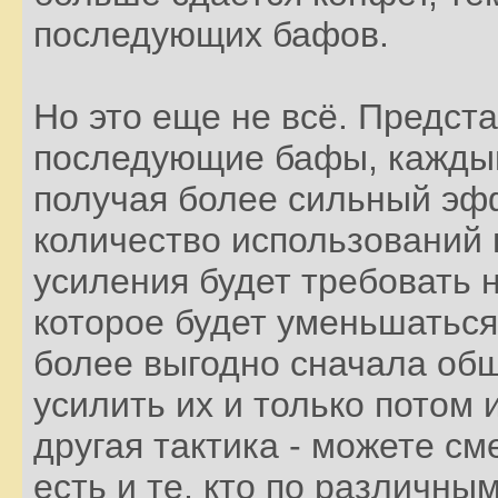
последующих бафов.
Но это еще не всё. Предста
последующие бафы, каждый
получая более сильный эфф
количество использований 
усиления будет требовать 
которое будет уменьшаться
более выгодно сначала об
усилить их и только потом 
другая тактика - можете с
есть и те, кто по различны