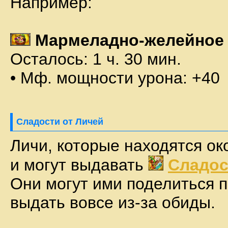
Например:
Мармеладно-желейное 
Осталось: 1 ч. 30 мин.
• Мф. мощности урона: +40
Сладости от Личей
Личи, которые находятся ок
и могут выдавать
Сладос
Они могут ими поделиться п
выдать вовсе из-за обиды.