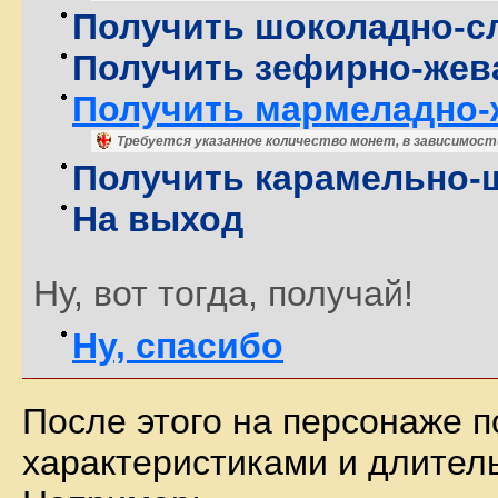
Получить шоколадно-с
Получить зефирно-жев
Получить мармеладно-
Требуется указанное количество монет, в зависимос
Получить карамельно-
На выход
Ну, вот тогда, получай!
Ну, спасибо
После этого на персонаже 
характеристиками и длител