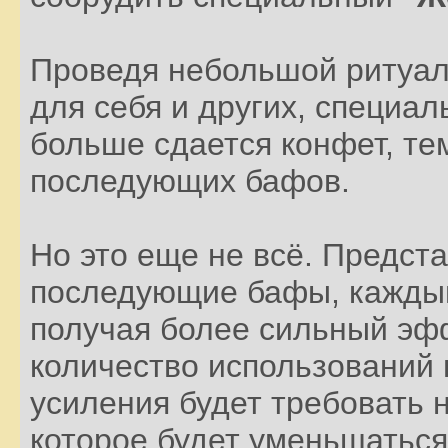
Проведя небольшой ритуал 
для себя и других, специа
больше сдается конфет, те
последующих бафов.
Но это еще не всё. Предста
последующие бафы, каждый
получая более сильный эфф
количество использований 
усиления будет требовать 
которое будет уменьшаться