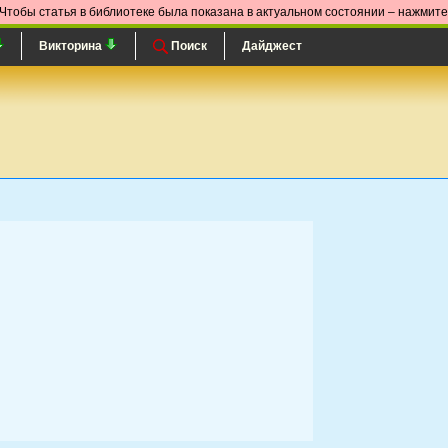
Чтобы статья в библиотеке была показана в актуальном состоянии – нажмит
Викторина
Поиск
Дайджест