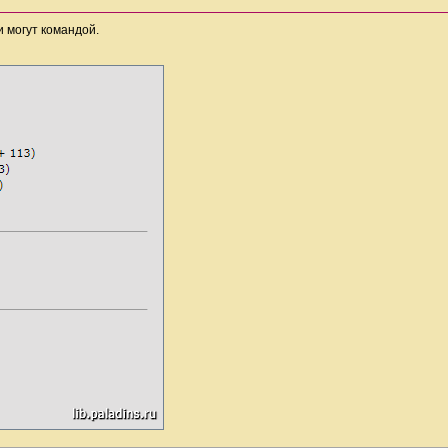
и могут командой.