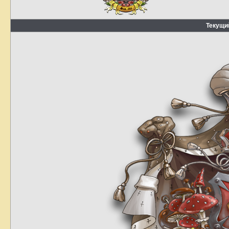
Текущи