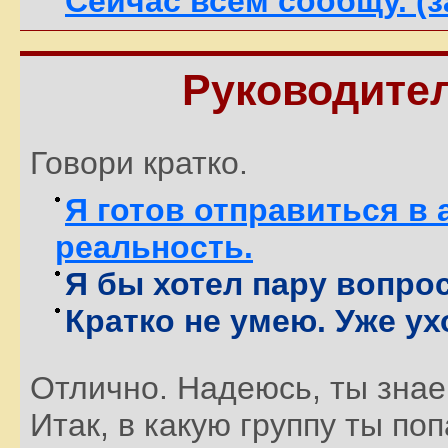
Сейчас всем сообщу. (
Руководите
Говори кратко.
Я готов отправиться в
реальность.
Я бы хотел пару вопро
Кратко не умею. Уже ух
Отлично. Надеюсь, ты знае
Итак, в какую группу ты по