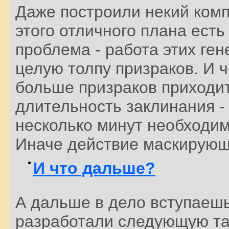
Даже построили некий комп
этого отличного плана ест
проблема - работа этих ген
целую толпу призраков. И 
больше призраков приходит
длительность заклинания - 
несколько минут необходим
Иначе действие маскирующе
И что дальше?
А дальше в дело вступаешь
разработали следующую так