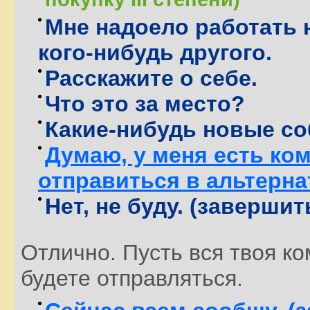
Мне надоело работать н
кого-нибудь другого.
Расскажите о себе.
Что это за место?
Какие-нибудь новые с
Думаю, у меня есть ко
отправиться в альтерн
Нет, не буду. (завершит
Отлично. Пусть вся твоя к
будете отправляться.