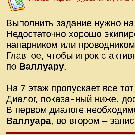
Выполнить задание нужно на
Недостаточно хорошо экипир
напарником или проводником
Главное, чтобы игрок с акт
по
Валлуару
.
На 7 этаж пропускает все то
Диалог, показанный ниже, до
В первом диалоге необходим
Валлуара
, во втором – запи