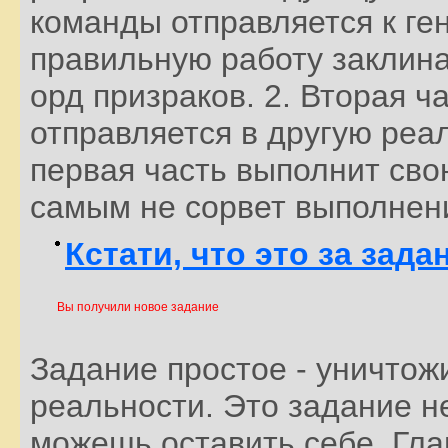
команды отправляется к ге
правильную работу заклина
орд призраков. 2. Вторая ч
отправляется в другую реал
первая часть выполнит сво
самым не сорвет выполнени
Кстати, что это за зада
Вы получили новое задание
Задание простое - уничтож
реальности. Это задание н
можешь оставить себе. Гла