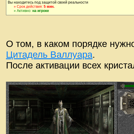
Вы находитесь под защитой своей реальности
» Срок действия:
5 мин.
» Активно:
на игроке
О том, в каком порядке нужн
Цитадель Валлуара
.
После активации всех криста