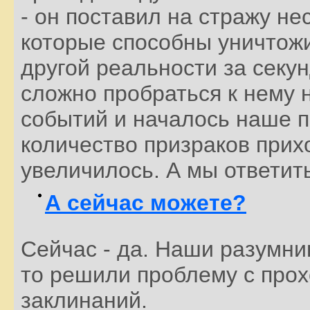
- он поставил на стражу не
которые способны уничтож
другой реальности за секун
сложно пробраться к нему 
событий и началось наше п
количество призраков при
увеличилось. А мы ответить
А сейчас можете?
Сейчас - да. Наши разумни
то решили проблему с про
заклинаний.