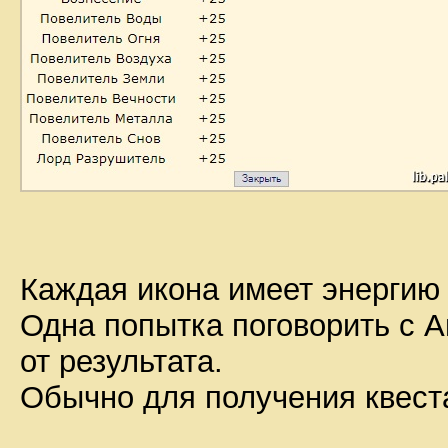
Каждая икона имеет энерги
Одна попытка поговорить с А
от результата.
Обычно для получения квеста