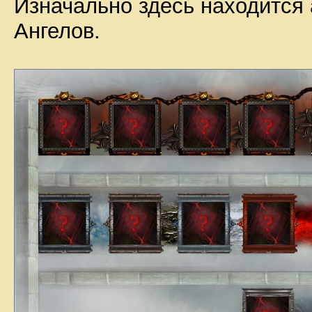
Изначально здесь находится 
Ангелов.