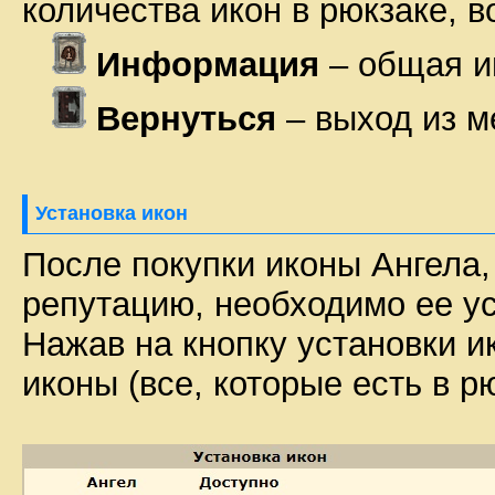
количества икон в рюкзаке, 
Информация
– общая и
Вернуться
– выход из 
Установка икон
После покупки иконы Ангела,
репутацию, необходимо ее ус
Нажав на кнопку установки и
иконы (все, которые есть в рю