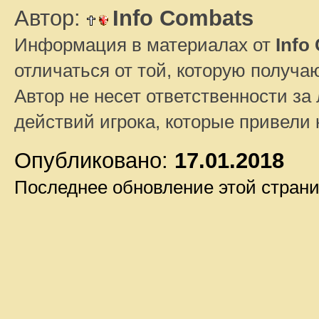
Автор:
Info Combats
Информация в материалах от
Info
отличаться от той, которую получа
Автор не несет ответственности за 
действий игрока, которые привели
Опубликовано:
17.01.2018
Последнее обновление этой стран