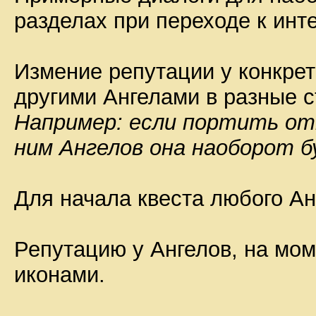
разделах при переходе к инт
Измение репутации у конкрет
другими Ангелами в разные 
Например: если портить от
ним Ангелов она наоборот б
Для начала квеста любого А
Репутацию у Ангелов, на мом
иконами.