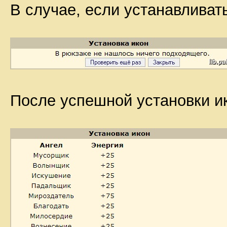
В случае, если устанавливат
После успешной установки ик