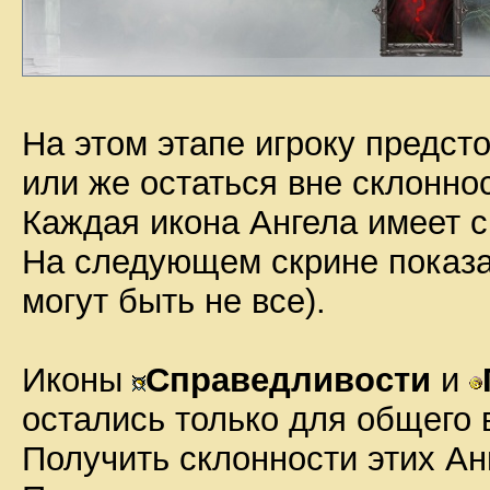
На этом этапе игроку предсто
или же остаться вне склонно
Каждая икона Ангела имеет с
На следующем скрине показа
могут быть не все).
Иконы
Справедливости
и
остались только для общего 
Получить склонности этих Ан