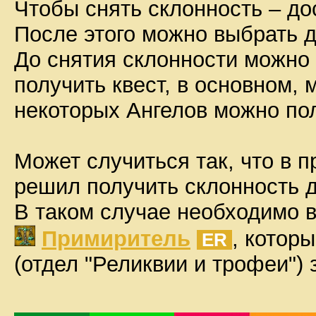
Чтобы снять склонность – до
После этого можно выбрать др
До снятия склонности можно
получить квест, в основном, 
некоторых Ангелов можно пол
Может случиться так, что в 
решил получить склонность д
В таком случае необходимо 
Примиритель
, котор
ER
(отдел "Реликвии и трофеи")