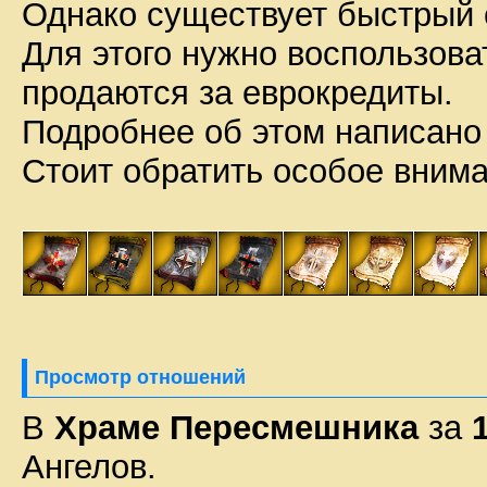
Однако существует быстрый 
Для этого нужно воспользов
продаются за еврокредиты.
Подробнее об этом написано
Стоит обратить особое внима
Просмотр отношений
В
Храме Пересмешника
за
Ангелов.