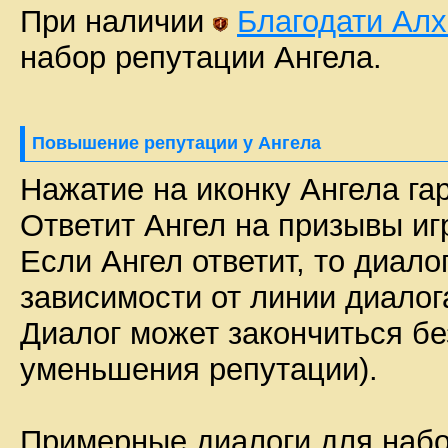
При наличии
Благодати Алх
набор репутации Ангела.
Повышение репутации у Ангела
Нажатие на иконку Ангела га
Ответит Ангел на призывы иг
Если Ангел ответит, то диало
зависимости от линии диалог
Диалог может закончиться бе
уменьшения репутации).
Примерные диалоги для наб