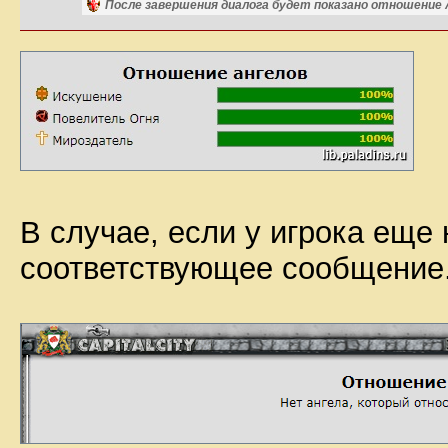
После завершения диалога будет показано отношение А
В случае, если у игрока еще 
соответствующее сообщение