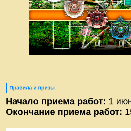
Правила и призы
Начало приема работ:
1 июн
Окончание приема работ:
1