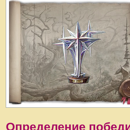
Определение побед