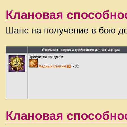
Клановая способно
Шанс на получение в бою 
Стоимость перка и требования для активации
Требуется предмет:
Медный Сантим
(x10)
U
Клановая способно