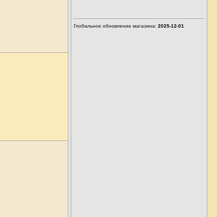
Глобальное обновление магазина:
2025-12-01