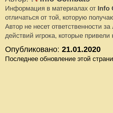
Информация в материалах от
Info
отличаться от той, которую получа
Автор не несет ответственности за 
действий игрока, которые привели
Опубликовано:
21.01.2020
Последнее обновление этой стран