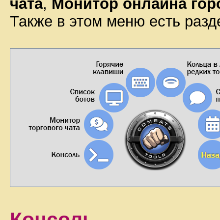
чата
,
Монитор онлайна гор
Также в этом меню есть разд
Консоль