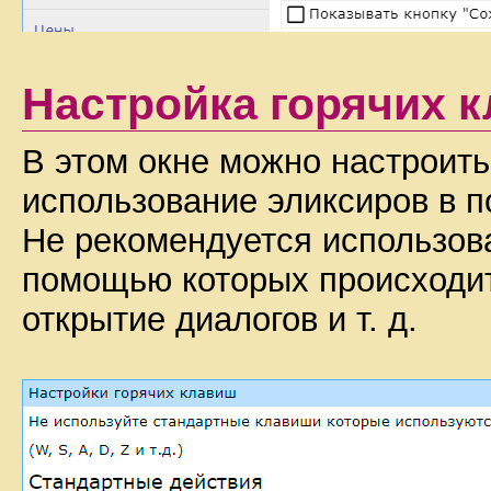
Настройка горячих 
В этом окне можно настроить
использование эликсиров в п
Не рекомендуется использов
помощью которых происходит
открытие диалогов и т. д.