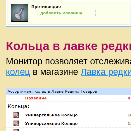
Кольца в лавке редк
Монитор позволяет отслежив
колец
в магазине
Лавка редк