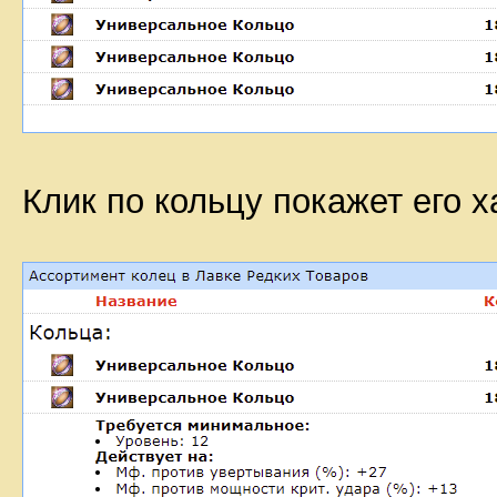
Клик по кольцу покажет его 