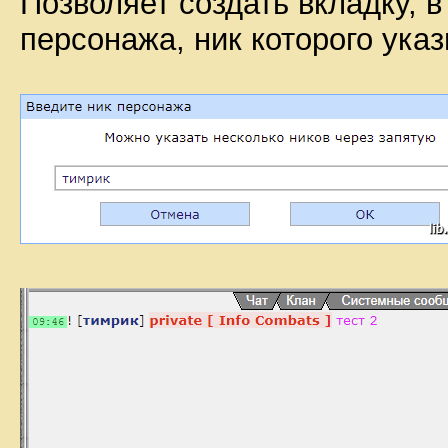
Позволяет создать вкладку, в
персонажа, ник которого ука