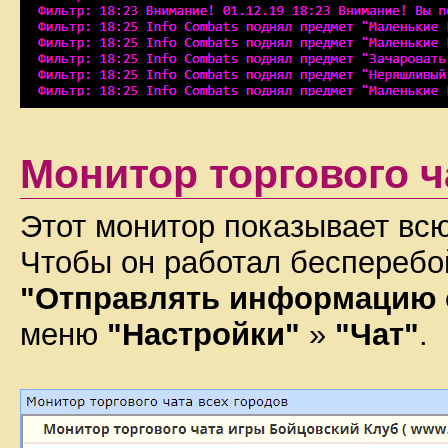
Монитор торгового ч
Этот монитор показывает всю
Чтобы он работал бесперебо
"Отправлять информацию о
меню
"Настройки"
»
"Чат"
.