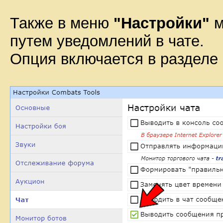
Также в меню
"Настройки"
м
путем уведомлений в чате.
Опция включается в разделе