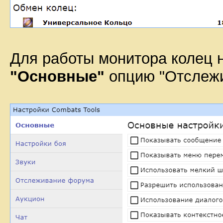
Для работы монитора колец 
"Основные"
опцию "Отслежив