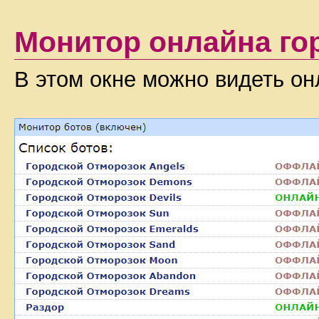
Монитор онлайна го
В этом окне можно видеть он