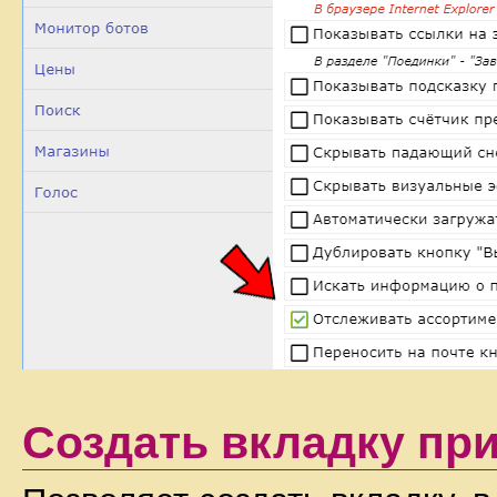
Создать вкладку при