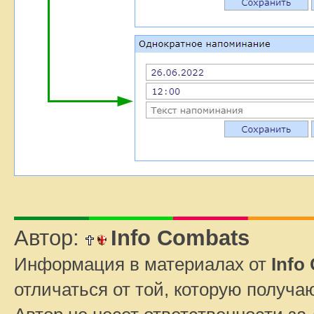
Автор:
Info Combats
Информация в материалах от
Info
отличаться от той, которую получа