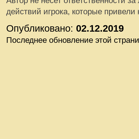
Автор не несет ответственности за 
действий игрока, которые привели
Опубликовано:
02.12.2019
Последнее обновление этой стран