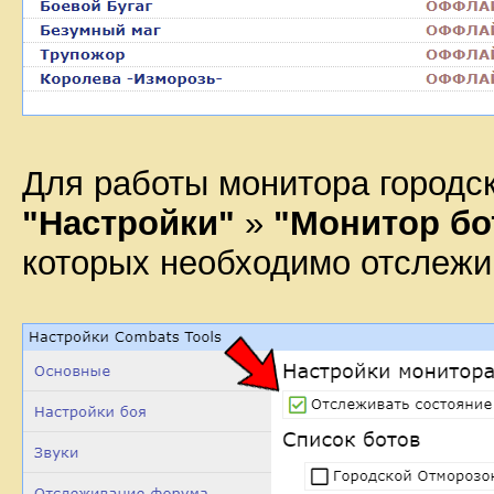
Для работы монитора городс
"Настройки"
»
"Монитор бо
которых необходимо отслежи