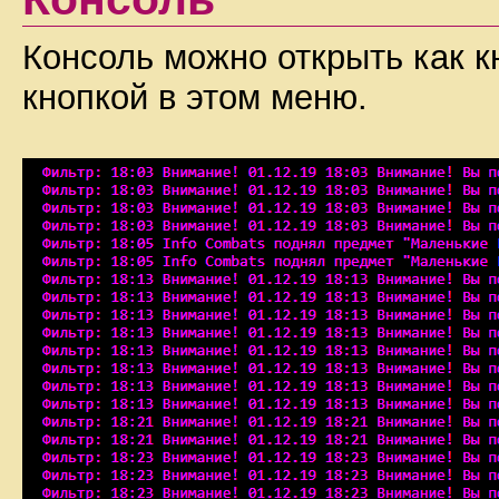
Консоль можно открыть как 
кнопкой в этом меню.