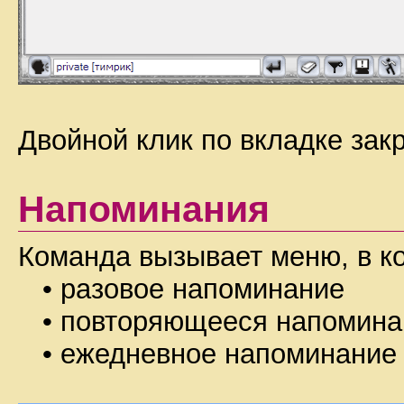
Двойной клик по вкладке закр
Напоминания
Команда вызывает меню, в к
• разовое напоминание
• повторяющееся напоминан
• ежедневное напоминание 