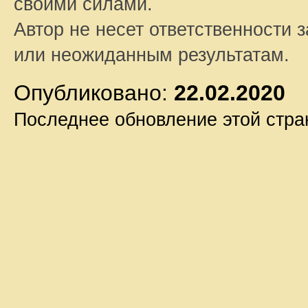
своими силами.
Автор не несет ответственности 
или неожиданным результатам.
Опубликовано:
22.02.2020
Последнее обновление этой стр