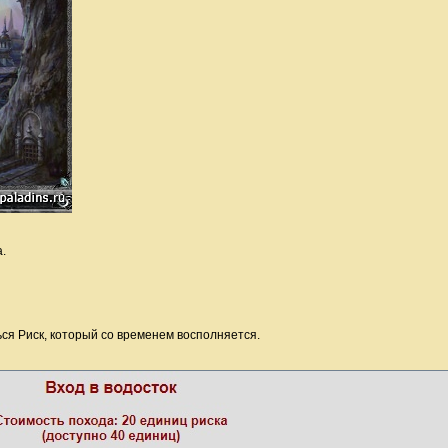
.
ться Риск, который со временем восполняется.