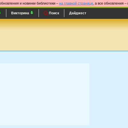
обновления и новинки библиотеки –
на главной странице
, а все обновления –
Викторина
Поиск
Дайджест