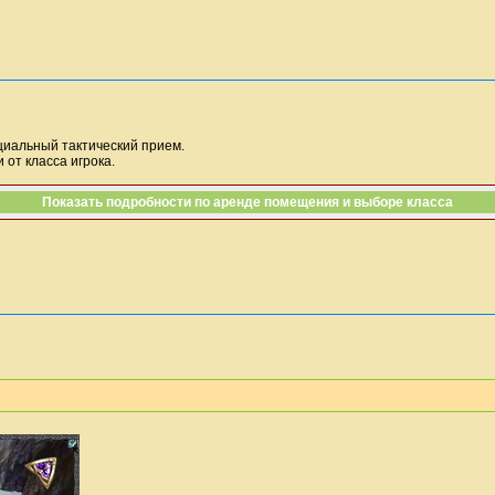
иальный тактический прием.
 от класса игрока.
Показать подробности по аренде помещения и выборе класса