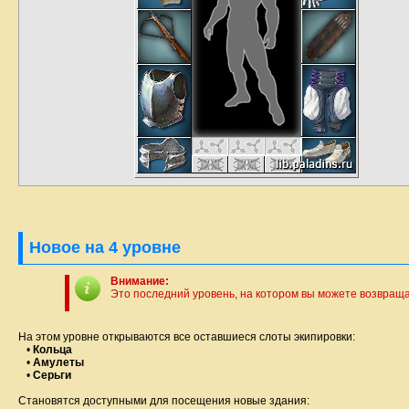
Новое на 4 уровне
Внимание:
Это последний уровень, на котором вы можете возвращ
На этом уровне открываются все оставшиеся слоты экипировки:
•
Кольца
•
Амулеты
•
Серьги
Становятся доступными для посещения новые здания: