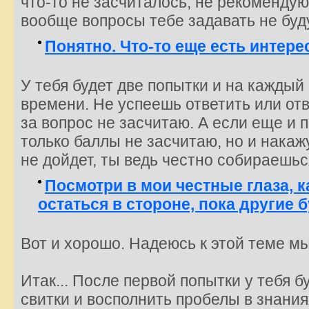
что-то не засчиталось, не рекомендую
вообще вопросы тебе задавать не буд
Понятно. Что-то еще есть интере
У тебя будет две попытки и на каждый
времени. Не успеешь ответить или от
за вопрос не засчитаю. А если еще и п
только баллы не засчитаю, но и накажу
не дойдет, ты ведь честно собираешьс
Посмотри в мои честные глаза, к
остаться в стороне, пока другие 
Вот и хорошо. Надеюсь к этой теме м
Итак... После первой попытки у тебя 
свитки и восполнить пробелы в знани