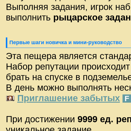
Выполняя задания, игрок на
выполнить
рыцарское задан
Первые шаги новичка и мини-руководство
Эта пещера является станда
Набор репутации происходит 
брать на спуске в подземелье
В день можно выполнять неск
Приглашение забытых
При достижении
9999 ед. ре
уникальное задание.