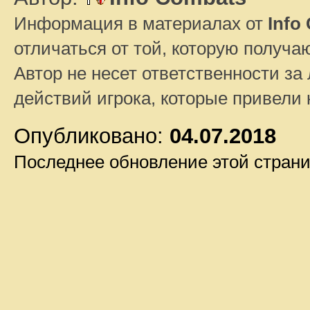
Информация в материалах от
Info
отличаться от той, которую получа
Автор не несет ответственности за 
действий игрока, которые привели
Опубликовано:
04.07.2018
Последнее обновление этой стран