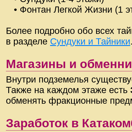
• Фонтан Легкой Жизни (1 э
Более подробно обо всех тай
в разделе
Сундуки и Тайники
Магазины и обменни
Внутри подземелья существу
Также на каждом этаже есть
обменять фракционные пред
Заработок в Катаком