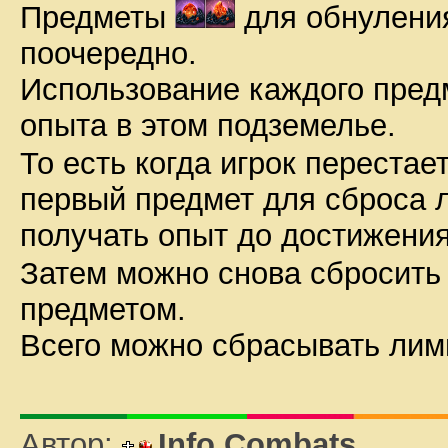
Предметы
для обнуления
поочередно.
Использование каждого пред
опыта в этом подземелье.
То есть когда игрок перестае
первый предмет для сброса л
получать опыт до достижения
Затем можно снова сбросить
предметом.
Всего можно сбрасывать лим
Автор:
Info Combats