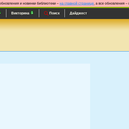
обновления и новинки библиотеки –
на главной странице
, а все обновления –
Викторина
Поиск
Дайджест