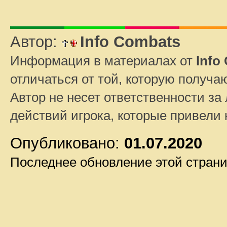
Автор:
Info Combats
Информация в материалах от
Info
отличаться от той, которую получа
Автор не несет ответственности за 
действий игрока, которые привели
Опубликовано:
01.07.2020
Последнее обновление этой стран