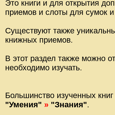
Это книги и для открытия до
приемов и слоты для сумок 
Существуют также уникальные
книжных приемов.
В этот раздел также можно 
необходимо изучать.
Большинство изученных книг
"Умения"
»
"Знания"
.