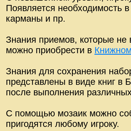
Появляется необходимость в
карманы и пр.
Знания приемов, которые не 
можно приобрести в
Книжном
Знания для сохранения набор
представлены в виде книг в 
после выполнения различных
С помощью мозаик можно собр
пригодятся любому игроку.