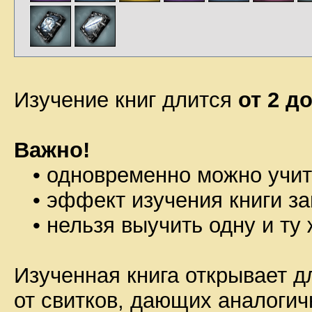
Изучение книг длится
от 2 д
Важно!
• одновременно можно учить
• эффект изучения книги за
• нельзя выучить одну и ту 
Изученная книга открывает д
от свитков, дающих аналогич