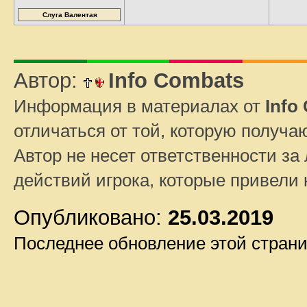
Слуга Валентая
Автор:
Info Combats
Информация в материалах от
Info
отличаться от той, которую получа
Автор не несет ответственности за 
действий игрока, которые привели
Опубликовано:
25.03.2019
Последнее обновление этой стран