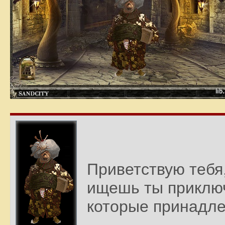
Приветствую тебя,
ищешь ты приключ
которые принадле