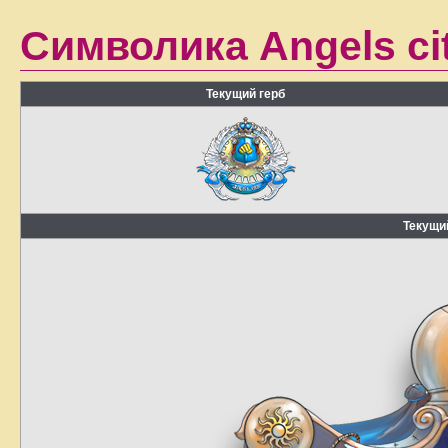
Символика Angels ci
Текущий герб
Текущи