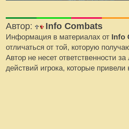
Автор:
Info Combats
Информация в материалах от
Info
отличаться от той, которую получа
Автор не несет ответственности за 
действий игрока, которые привели