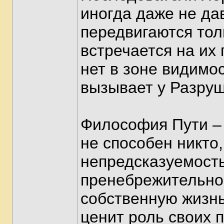
иногда даже не да
передвигаются тол
встречается на их 
нет в зоне видимо
вызывает у Разру
Философия Пути –
не способен никто,
непредсказуемость
пренебрежительно 
собственную жизн
ценит роль своих 