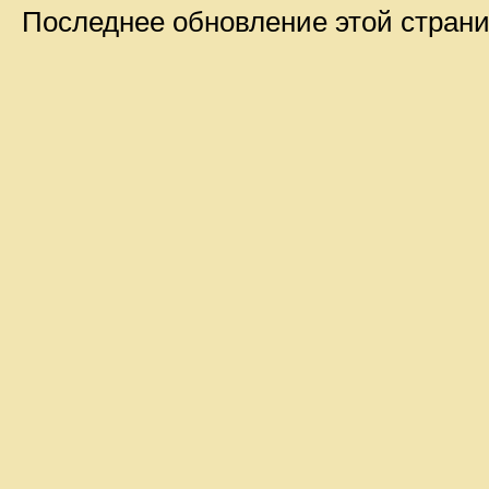
Последнее обновление этой стран