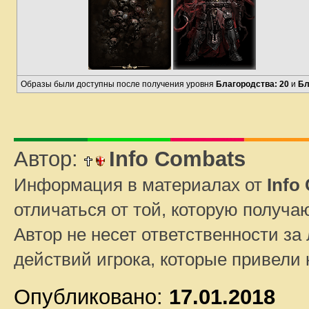
Образы были доступны после получения уровня
Благородства: 20
и
Бл
Автор:
Info Combats
Информация в материалах от
Info
отличаться от той, которую получа
Автор не несет ответственности за 
действий игрока, которые привели
Опубликовано:
17.01.2018