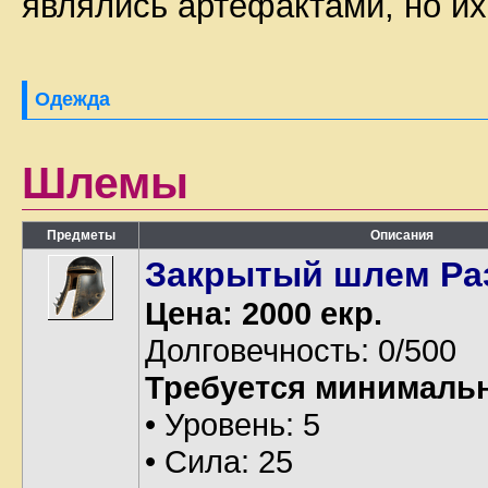
являлись артефактами, но их
Одежда
Шлемы
Предметы
Описания
Закрытый шлем Ра
Цена: 2000 екр.
Долговечность: 0/500
Требуется минималь
• Уровень: 5
• Сила: 25