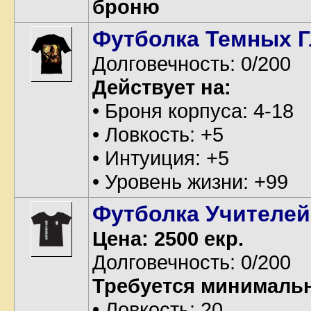
броню
Футболка Темных 
Долговечность: 0/200
Действует на:
• Броня корпуса: 4-18
• Ловкость: +5
• Интуиция: +5
• Уровень жизни: +99
Футболка Учителей
Цена: 2500 екр.
Долговечность: 0/200
Требуется минималь
• Ловкость: 20