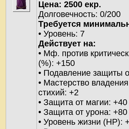
Цена: 2500 екр.
Долговечность: 0/200
Требуется минималь
• Уровень: 7
Действует на:
• Мф. против критическ
(%): +150
• Подавление защиты о
• Мастерство владения
стихий: +2
• Защита от магии: +40
• Защита от урона: +80
• Уровень жизни (HP): 