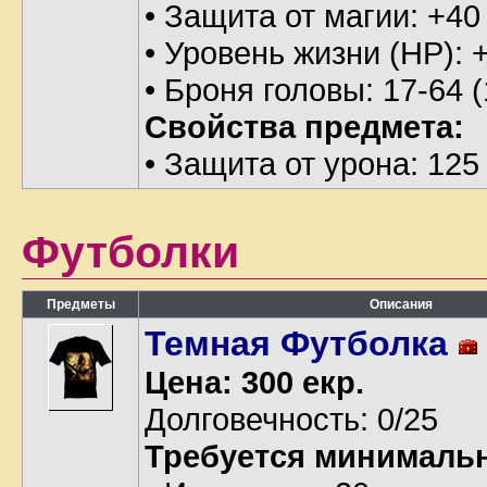
• Защита от магии: +40
• Уровень жизни (HP): 
• Броня головы: 17-64 
Свойства предмета:
• Защита от урона: 125
Футболки
Предметы
Описания
Темная Футболка
Цена: 300 екр.
Долговечность: 0/25
Требуется минималь