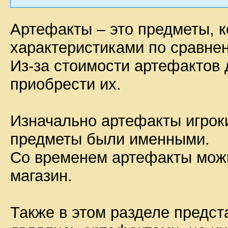
Артефакты – это предметы, 
характеристиками по сравне
Из-за стоимости артефактов 
приобрести их.
Изначально артефакты игрок
предметы были именными.
Со временем артефакты можн
магазин.
Также в этом разделе предст