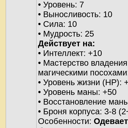
• Уровень: 7
• Выносливость: 10
• Сила: 10
• Мудрость: 25
Действует на:
• Интеллект: +10
• Мастерство владения
магическими посохами
• Уровень жизни (HP): 
• Уровень маны: +50
• Восстановление маны
• Броня корпуса: 3-8 (2
Особенности:
Одевает