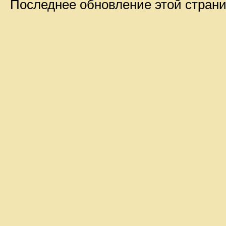
Последнее обновление этой стран