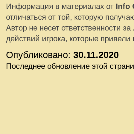
Информация в материалах от
Info
отличаться от той, которую получа
Автор не несет ответственности за 
действий игрока, которые привели
Опубликовано:
30.11.2020
Последнее обновление этой стран