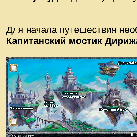
Для начала путешествия нео
Капитанский мостик Дириж