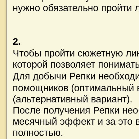
нужно обязательно пройти
2.
Чтобы пройти сюжетную ли
которой позволяет понимат
Для добычи Репки необход
помощников (оптимальный в
(альтернативный вариант).
После получения Репки нео
месячный эффект и за это 
полностью.