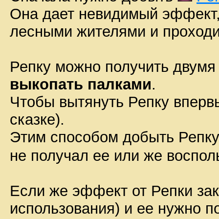
Она дает невидимый эффект,
лесными жителями и проходи
Репку можно получить двумя
выкопать палками
.
Чтобы вытянуть Репку вперв
сказке).
Этим способом добыть Репку 
не получал ее или же воспо
Если же эффект от Репки за
использования) и ее нужно п