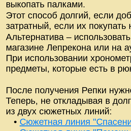
выкопать палками.
Этот способ долгий, если до
затратный, если их покупать 
Альтернатива – использоват
магазине Лепрекона или на а
При использовании хронометр
предметы, которые есть в рю
После получения Репки нужн
Теперь, не откладывая в дол
из двух сюжетных линий:
•
Сюжетная линия "Спасени