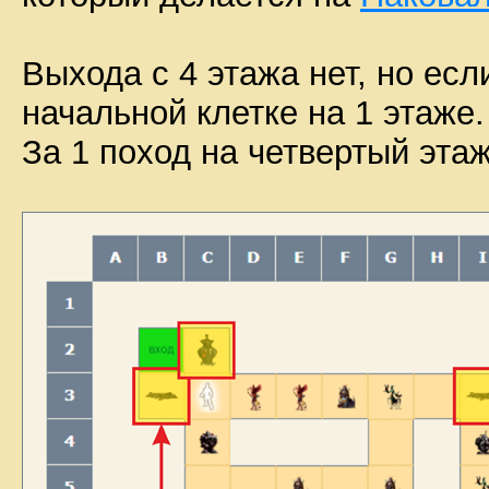
Выхода с 4 этажа нет, но есл
начальной клетке на 1 этаже.
За 1 поход на четвертый этаж