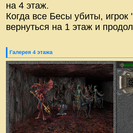
на 4 этаж.
Когда все Бесы убиты, игрок
вернуться на 1 этаж и продол
Галерея 4 этажа