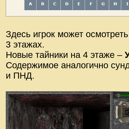
Здесь игрок может осмотреть
3 этажах.
Новые тайники на 4 этаже –
Содержимое аналогично сунду
и ПНД.