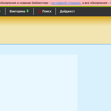
обновления и новинки библиотеки –
на главной странице
, а все обновления –
Викторина
Поиск
Дайджест