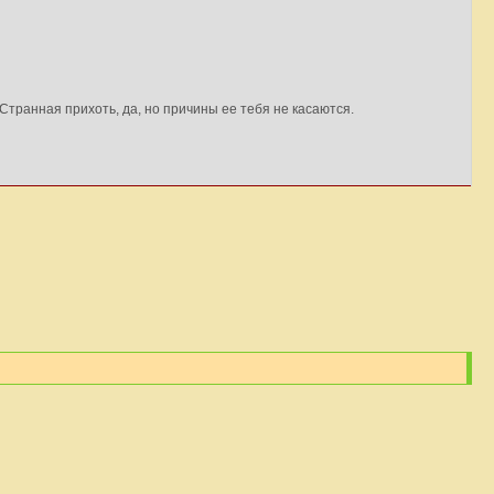
Странная прихоть, да, но причины ее тебя не касаются.