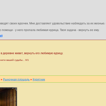
водят своих курочек. Мне доставляет удовольствие наблюдать за их жизнью. 
 помощи - у него пропала любимая курица. Твоя задача - вернуть ее ему.
р)
в деревне живет, вернуть его любимую курицу.
ити вашей судьбы... 0/1
»
Рыночная площадь
»
Курятник